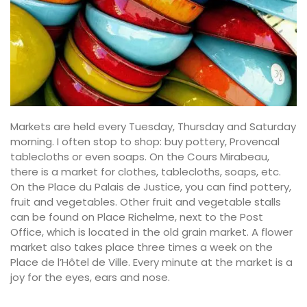
Markets are held every Tuesday, Thursday and Saturday
morning. I often stop to shop: buy pottery, Provencal
tablecloths or even soaps. On the Cours Mirabeau,
there is a market for clothes, tablecloths, soaps, etc.
On the Place du Palais de Justice, you can find pottery,
fruit and vegetables. Other fruit and vegetable stalls
can be found on Place Richelme, next to the Post
Office, which is located in the old grain market. A flower
market also takes place three times a week on the
Place de l’Hôtel de Ville. Every minute at the market is a
joy for the eyes, ears and nose.