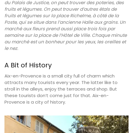
du Palais de Justice, on peut trouver des poteries, des
fruits et légumes. On peut trouver d’autres étals de
fruits et légumes sur la place Richelme, à côté de la
Poste, qui se situe dans l’ancienne Halle aux grains. Un
marché aux fleurs prend aussi place trois fois par
semaine sur la place de l’Hôtel de Ville. Chaque minute
au marché est un bonheur pour les yeux, les oreilles et
le nez.
A Bit of History
Aix-en-Provence is a small city full of charm which
attracts many tourists every year. The latter like to
stroll in the alleys, enjoy the terraces and shop. But
these tourists don’t come just for that. Aix-en-
Provence is a city of history.