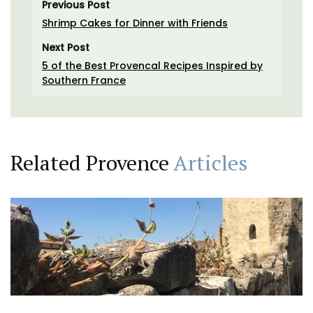
Previous Post
Shrimp Cakes for Dinner with Friends
Next Post
5 of the Best Provencal Recipes Inspired by
Southern France
Related Provence
Articles