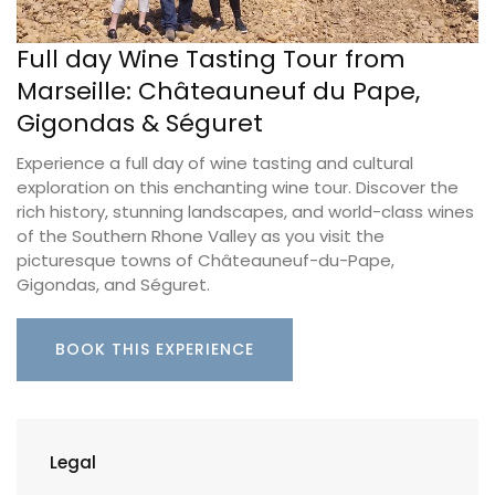
Full day Wine Tasting Tour from
Marseille: Châteauneuf du Pape,
Gigondas & Séguret
Experience a full day of wine tasting and cultural
exploration on this enchanting wine tour. Discover the
rich history, stunning landscapes, and world-class wines
of the Southern Rhone Valley as you visit the
picturesque towns of Châteauneuf-du-Pape,
Gigondas, and Séguret.
BOOK THIS EXPERIENCE
Legal