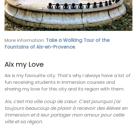
More information:
Take a Walking Tour of the
Fountains of Aix-en-Provence
.
Aix my Love
Aix is my favourite city. That’s why I always have a lot of
fun receiving students in immersion courses and
sharing my love for this city and its region with them.
Aix, c’est ma ville coup de cœur. C’est pourquoi j’ai
toujours beaucoup de plaisir à recevoir des élèves en
immersion et à leur partager mon amour pour cette
ville et sa région.