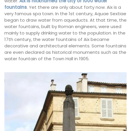
water.
Aix is nicknamed the city of 1000 water
fountains
. Yet there are only about forty now. Aix is a
very famous spa town. In the 1st century, Aquae Sextiae
began to draw water from aqueducts. At that time, the
water fountains, built by Roman engineers, were used
mainly to supply drinking water to the population. In the
17th century, the water fountains of Aix became
decorative and architectural elements. Some fountains
are even declared as historical monuments such as the
water fountain of the Town Hall in 1905.