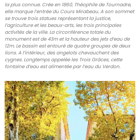
la plus connue. Crée en 1860, Théophile de Tournadre,
elle marque l’entrée du Cours Mirabeau. A son sommet
se trouve trois statues représentant la justice,
l’agriculture et les beaux-arts, les trois principales
activités de la ville. La circonférence totale du
monument est de 43m et la hauteur des jets d’eau de
12m. Le bassin est entouré de quatre groupes de deux
lions. A l’intérieur, des angelots chevauchent des
cygnes. Longtemps appelée les Trois Grâces, cette
fontaine d’eau est alimentée par l’eau du Verdon.