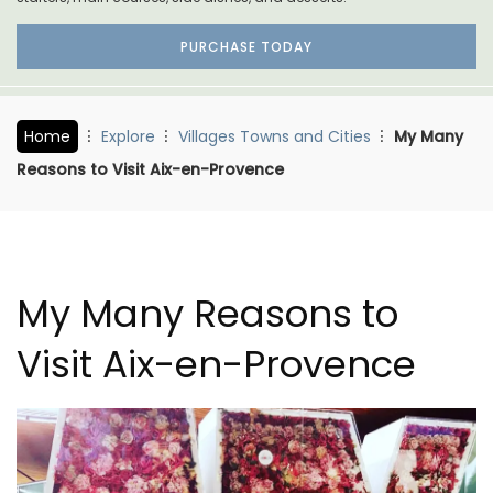
PURCHASE TODAY
Home
Explore
Villages Towns and Cities
My Many
Reasons to Visit Aix-en-Provence
My Many Reasons to
Visit Aix-en-Provence