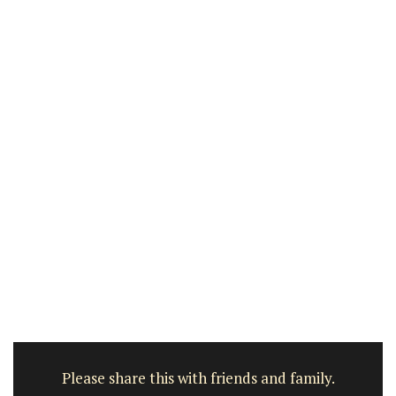
Please share this with friends and family.