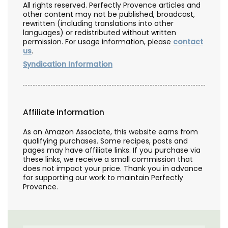
All rights reserved. Perfectly Provence articles and
other content may not be published, broadcast,
rewritten (including translations into other
languages) or redistributed without written
permission. For usage information, please
contact
us
.
Syndication Information
Affiliate Information
As an Amazon Associate, this website earns from
qualifying purchases. Some recipes, posts and
pages may have affiliate links. If you purchase via
these links, we receive a small commission that
does not impact your price. Thank you in advance
for supporting our work to maintain Perfectly
Provence.