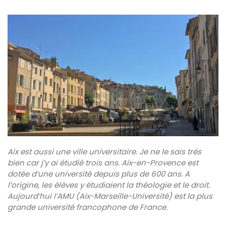
Aix est aussi une ville universitaire. Je ne le sais très
bien car j’y ai étudié trois ans. Aix-en-Provence est
dotée d’une université depuis plus de 600 ans. A
l’origine, les élèves y étudiaient la théologie et le droit.
Aujourd’hui l’AMU (Aix-Marseille-Université) est la plus
grande université francophone de France.