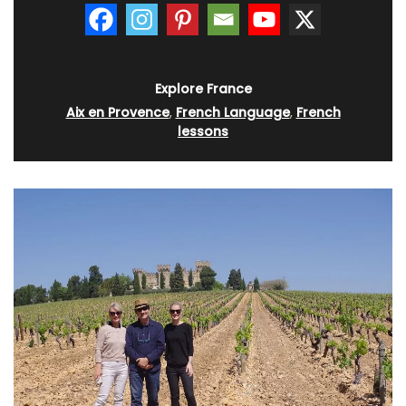
Explore France
Aix en Provence
,
French Language
,
French
lessons