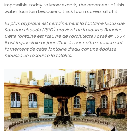
impossible today to know exactly the ornament of this
water fountain because a thick foam covers all of it.
La plus atypique est certainement la fontaine Moussue.
Son eau chaude (18°C) provient de la source Bagnier.
Cette fontaine est l’œuvre de l’architecte Fossé en 1667.
Il est impossible aujourd’hui de connaitre exactement
l’ornement de cette fontaine d’eau car une épaisse
mousse en recouvre la totalité.