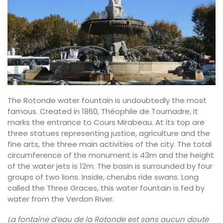
The Rotonde water fountain is undoubtedly the most
famous. Created in 1860, Théophile de Tournadre, it
marks the entrance to Cours Mirabeau. At its top are
three statues representing justice, agriculture and the
fine arts, the three main activities of the city. The total
circumference of the monument is 43m and the height
of the water jets is 12m. The basin is surrounded by four
groups of two lions. Inside, cherubs ride swans. Long
called the Three Graces, this water fountain is fed by
water from the Verdon River.
La fontaine d’eau de la Rotonde est sans aucun doute