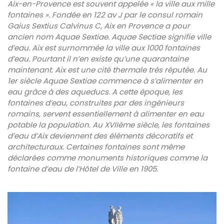
Aix-en-Provence est souvent appelée « la ville aux mille
fontaines ». Fondée en 122 av J par le consul romain
Gaius Sextius Calvinus C, Aix en Provence a pour
ancien nom Aquae Sextiae. Aquae Sectiae signifie ville
d’eau. Aix est surnommée la ville aux 1000 fontaines
d’eau. Pourtant il n’en existe qu’une quarantaine
maintenant. Aix est une cité thermale très réputée. Au
1er siècle Aquae Sextiae commence à s’alimenter en
eau grâce à des aqueducs. A cette époque, les
fontaines d’eau, construites par des ingénieurs
romains, servent essentiellement à alimenter en eau
potable la population. Au XVIIème siècle, les fontaines
d’eau d’Aix deviennent des éléments décoratifs et
architecturaux. Certaines fontaines sont même
déclarées comme monuments historiques comme la
fontaine d’eau de l’Hôtel de Ville en 1905.