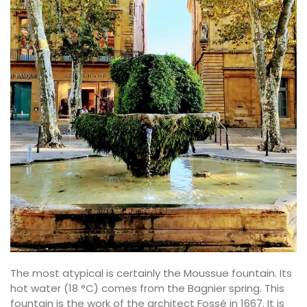
The most atypical is certainly the Moussue fountain. Its
hot water (18 °C) comes from the Bagnier spring. This
fountain is the work of the architect Fossé in 1667. It is