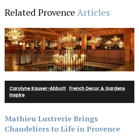
Related Provence
Articles
Carolyne Kauser-Abbott
·
French Decor & Gardens
·
Inspire
Mathieu Lustrerie Brings
Chandeliers to Life in Provence