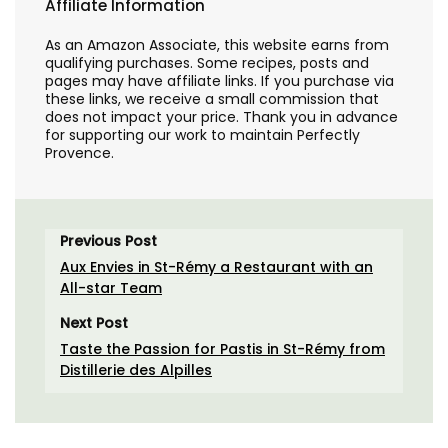
Affiliate Information
As an Amazon Associate, this website earns from
qualifying purchases. Some recipes, posts and
pages may have affiliate links. If you purchase via
these links, we receive a small commission that
does not impact your price. Thank you in advance
for supporting our work to maintain Perfectly
Provence.
Previous Post
Aux Envies in St-Rémy a Restaurant with an
All-star Team
Next Post
Taste the Passion for Pastis in St-Rémy from
Distillerie des Alpilles