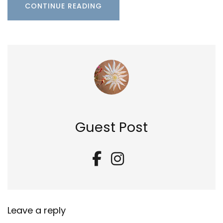
CONTINUE READING
Guest Post
Leave a reply