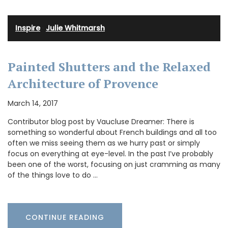
Inspire
·
Julie Whitmarsh
Painted Shutters and the Relaxed
Architecture of Provence
March 14, 2017
Contributor blog post by Vaucluse Dreamer: There is
something so wonderful about French buildings and all too
often we miss seeing them as we hurry past or simply
focus on everything at eye-level. In the past I’ve probably
been one of the worst, focusing on just cramming as many
of the things love to do …
CONTINUE READING