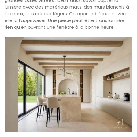
grandes baies vitrées : c’est aussi savoir capter la
lumière avec des matériaux mats, des murs blanchis à
la chaux, des rideaux légers. On apprend à jouer avec
elle, à l’apprivoiser. Une pièce peut être transformée
rien qu’en ouvrant une fenêtre à la bonne heure.