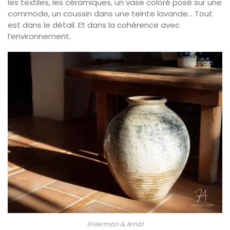
les textiles, les céramiques, un vase coloré posé sur une
commode, un coussin dans une teinte lavande… Tout
est dans le détail. Et dans la cohérence avec
l’environnement.
©Herman & Arnal