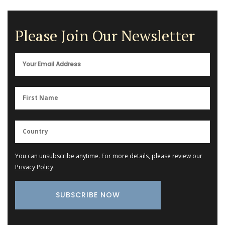
Please Join Our Newsletter
You can unsubscribe anytime. For more details, please review our
Privacy Policy
.