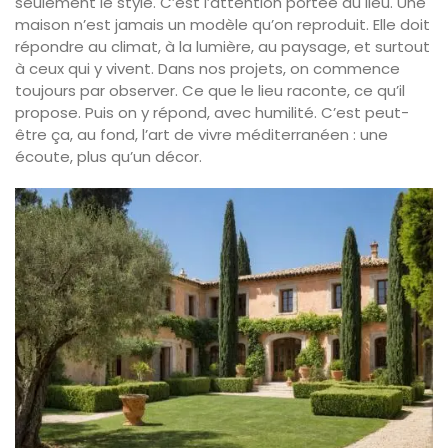
seulement le style. C’est l’attention portée au lieu. Une
maison n’est jamais un modèle qu’on reproduit. Elle doit
répondre au climat, à la lumière, au paysage, et surtout
à ceux qui y vivent. Dans nos projets, on commence
toujours par observer. Ce que le lieu raconte, ce qu’il
propose. Puis on y répond, avec humilité. C’est peut-
être ça, au fond, l’art de vivre méditerranéen : une
écoute, plus qu’un décor.