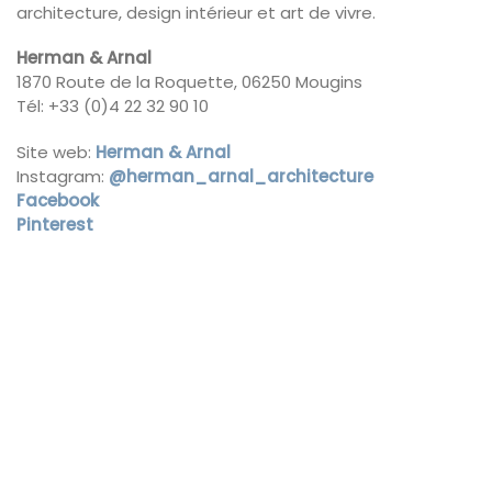
architecture, design intérieur et art de vivre.
Herman & Arnal
1870 Route de la Roquette, 06250 Mougins
Tél: +33 (0)4 22 32 90 10
Site web:
Herman & Arnal
Instagram:
@
herman_arnal_architecture
Facebook
Pinterest