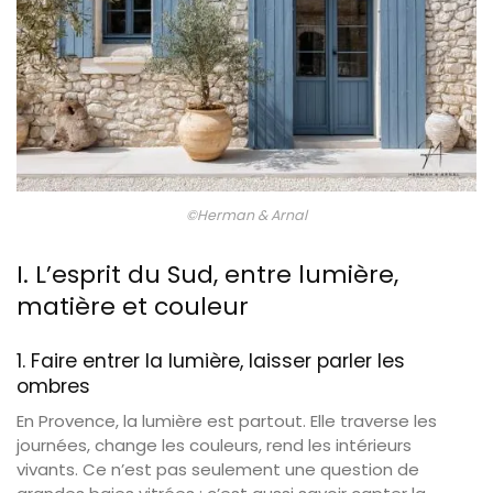
©Herman & Arnal
I. L’esprit du Sud, entre lumière,
matière et couleur
1. Faire entrer la lumière, laisser parler les
ombres
En Provence, la lumière est partout. Elle traverse les
journées, change les couleurs, rend les intérieurs
vivants. Ce n’est pas seulement une question de