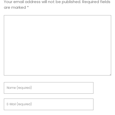
Your email address will not be published.
Required fields
are marked
*