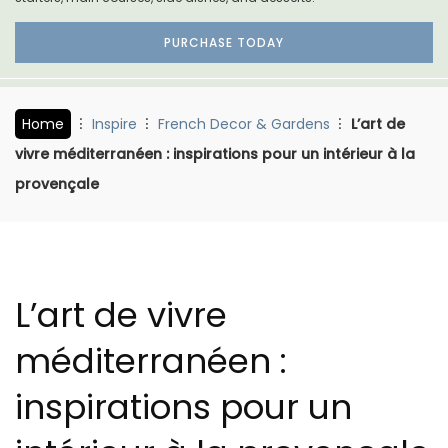
PURCHASE TODAY
Home
Inspire
French Decor & Gardens
L’art de
vivre méditerranéen : inspirations pour un intérieur à la
provençale
L’art de vivre
méditerranéen :
inspirations pour un