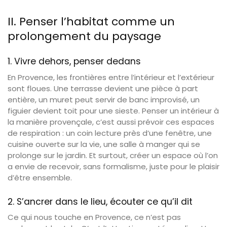
II. Penser l’habitat comme un
prolongement du paysage
1. Vivre dehors, penser dedans
En Provence, les frontières entre l’intérieur et l’extérieur
sont floues. Une terrasse devient une pièce à part
entière, un muret peut servir de banc improvisé, un
figuier devient toit pour une sieste. Penser un intérieur à
la manière provençale, c’est aussi prévoir ces espaces
de respiration : un coin lecture près d’une fenêtre, une
cuisine ouverte sur la vie, une salle à manger qui se
prolonge sur le jardin. Et surtout, créer un espace où l’on
a envie de recevoir, sans formalisme, juste pour le plaisir
d’être ensemble.
2. S’ancrer dans le lieu, écouter ce qu’il dit
Ce qui nous touche en Provence, ce n’est pas