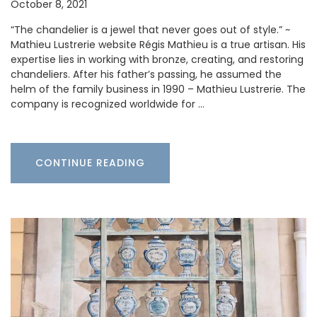
October 8, 2021
“The chandelier is a jewel that never goes out of style.” ~
Mathieu Lustrerie website Régis Mathieu is a true artisan. His
expertise lies in working with bronze, creating, and restoring
chandeliers. After his father’s passing, he assumed the
helm of the family business in 1990 – Mathieu Lustrerie. The
company is recognized worldwide for …
CONTINUE READING