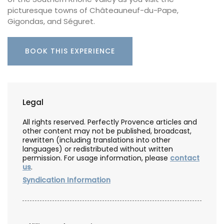
picturesque towns of Châteauneuf-du-Pape,
Gigondas, and Séguret.
BOOK THIS EXPERIENCE
Legal
All rights reserved. Perfectly Provence articles and
other content may not be published, broadcast,
rewritten (including translations into other
languages) or redistributed without written
permission. For usage information, please
contact
us
.
Syndication Information