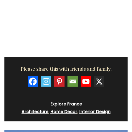
Please share this with friends and family.
Explore France
Architecture
,
Home Decor
,
Interior Design