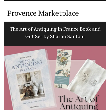
Provence Marketplace
The Art of Antiquing in France Book and
Gift Set by Sharon Santoni