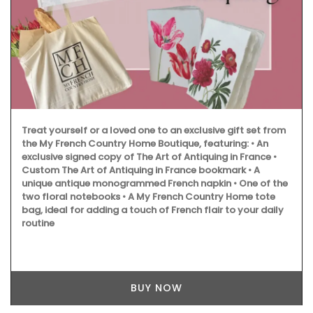
Treat yourself or a loved one to an exclusive gift set from
the My French Country Home Boutique, featuring: • An
exclusive signed copy of The Art of Antiquing in France •
Custom The Art of Antiquing in France bookmark • A
unique antique monogrammed French napkin • One of the
two floral notebooks • A My French Country Home tote
bag, ideal for adding a touch of French flair to your daily
routine
BUY NOW