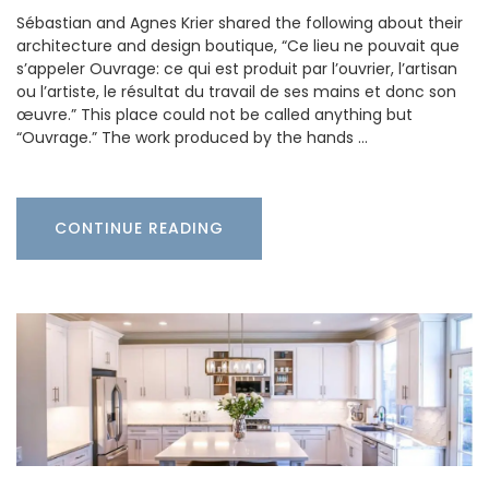
Sébastian and Agnes Krier shared the following about their
architecture and design boutique, “Ce lieu ne pouvait que
s’appeler Ouvrage: ce qui est produit par l’ouvrier, l’artisan
ou l’artiste, le résultat du travail de ses mains et donc son
œuvre.” This place could not be called anything but
“Ouvrage.” The work produced by the hands …
CONTINUE READING