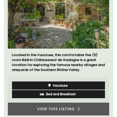
Located in the Vaucluse, this comfortable five (5)
room B&B in Châteauneuf de Gadagne is a great
location for exploring the famous nearby villages and
vineyards of the Southern Rhône Valley.
Vaucluse
Bed and Breakfast
VIEW THIS LISTING