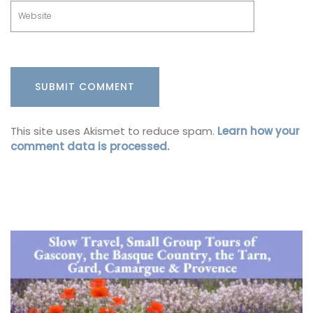
This site uses Akismet to reduce spam.
Learn how your
comment data is processed.