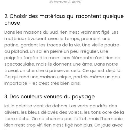
©Herman & Arnal
2. Choisir des matériaux qui racontent quelque
chose
Dans les maisons du Sud, rien n’est vraiment figé. Les
matériaux évoluent avec le temps, prennent une
patine, gardent les traces de la vie. Une vieille poutre
au plafond, un sol en pierre un peu irrégulier, une
poignée forgée à la main : ces éléments n’ont rien de
spectaculaire, mais ils donnent une âme. Dans notre
travail, on cherche à préserver cela. Ce qui est déjà là.
Ce qui rend une maison unique, parfois même un peu
imparfaite – et c’est très bien ainsi.
3. Des couleurs venues du paysage
Ici, la palette vient de dehors. Les verts poudrés des
oliviers, les bleus délavés des volets, les tons ocre de la
terre sèche. On ne cherche pas l’effet, mais l’harmonie.
Rien n’est trop vif, rien n’est figé non plus. On joue avec