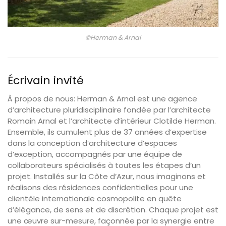
©Herman & Arnal
Écrivain invité
À propos de nous: Herman & Arnal est une agence
d’architecture pluridisciplinaire fondée par l’architecte
Romain Arnal et l’architecte d’intérieur Clotilde Herman.
Ensemble, ils cumulent plus de 37 années d’expertise
dans la conception d’architecture d’espaces
d’exception, accompagnés par une équipe de
collaborateurs spécialisés à toutes les étapes d’un
projet. Installés sur la Côte d’Azur, nous imaginons et
réalisons des résidences confidentielles pour une
clientèle internationale cosmopolite en quête
d’élégance, de sens et de discrétion. Chaque projet est
une œuvre sur-mesure, façonnée par la synergie entre